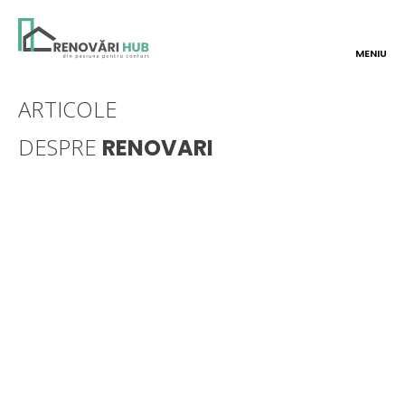
MENIU
ARTICOLE
DESPRE
RENOVARI