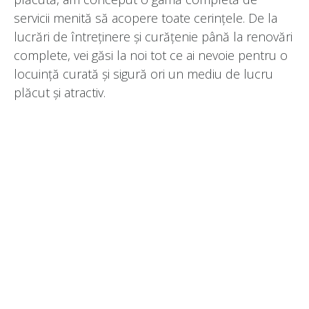
servicii menită să acopere toate cerințele. De la
lucrări de întreținere și curățenie până la renovări
complete, vei găsi la noi tot ce ai nevoie pentru o
locuință curată și sigură ori un mediu de lucru
plăcut și atractiv.