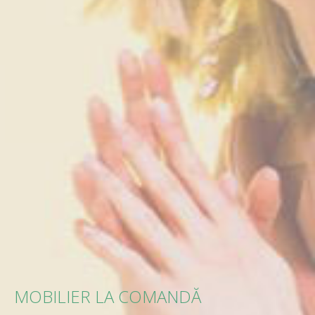
MOBILIER LA COMANDĂ