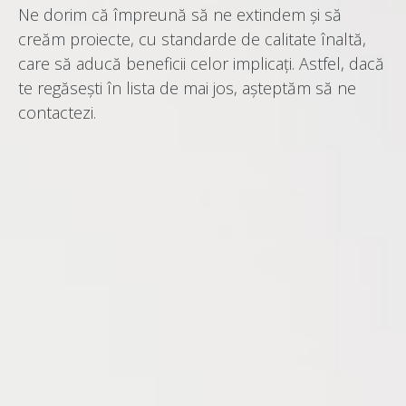
Ne dorim că împreună să ne extindem și să
creăm proiecte, cu standarde de calitate înaltă,
care să aducă beneficii celor implicați. Astfel, dacă
te regăsești în lista de mai jos, așteptăm să ne
contactezi.