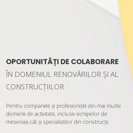
OPORTUNITĂȚI DE COLABORARE
ÎN DOMENIUL RENOVĂRILOR ȘI AL
CONSTRUCȚIILOR
Pentru companiile și profesioniștii din mai multe
domenii de activitate, inclusiv echipelor de
meseriași cât și specialiștilor din construcții.